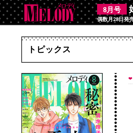
8月号
偶数月28日発
トピックス