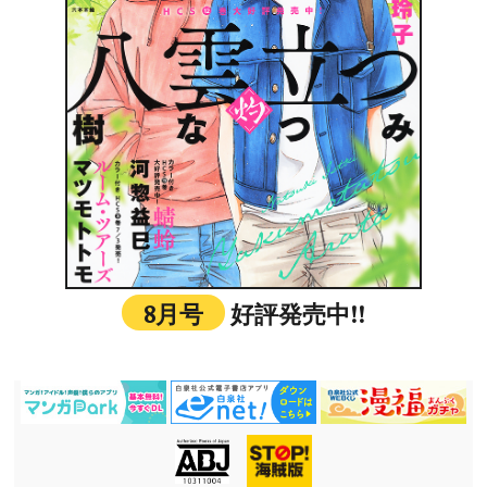
8月号
好評発売中!!