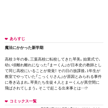
あらすじ
魔法にかかった新学期
高校３年の春、三葉高校に転校してきた琴美。始業式で、
幼い頃離れ離れになった「まーくん」が日本史の教師とし
て同じ高校にいることが発覚！ その日の放課後、1年生が
教室でやっていた「こっくりさん」が原因とみられる事件
に巻き込まれ、琴美たち生徒４人とまーくんが異空間に
飛ばされてしまう。そこで起こる出来事とは…!?
コミックス一覧