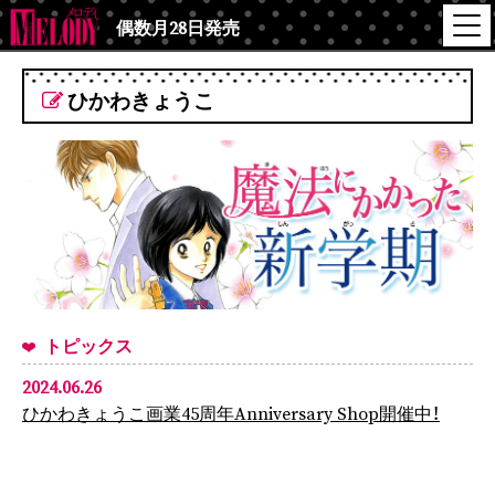
偶数月28日発売
ひかわきょうこ
トピックス
2024.06.26
ひかわきょうこ画業45周年Anniversary Shop開催中！